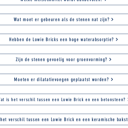
Wat moet er gebeuren als de stenen nat zijn?
Hebben de Lowie Bricks een hoge waterabsorptie?
Zijn de stenen gevoelig voor groenvorming?
Moeten er dilatatievoegen geplaatst worden?
at is het verschil tussen een Lowie Brick en een betonsteen?
 het verschil tussen een Lowie Brick en een keramische baks