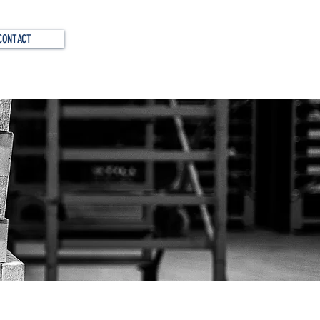
CONTACT