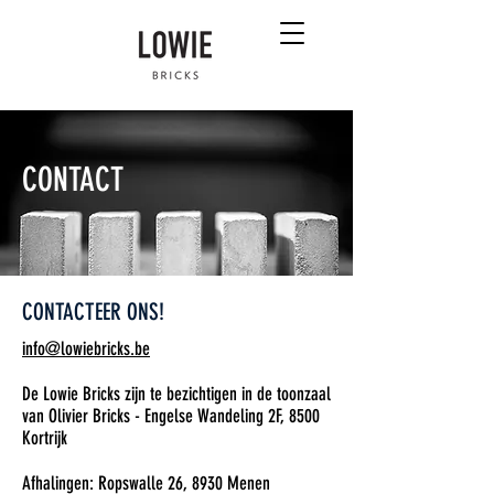
CONTACT
CONTACTEER ONS!
info@lowiebricks.be
De Lowie Bricks zijn te bezichtigen in de toonzaal
van Olivier Bricks - Engelse Wandeling 2F, 8500
Kortrijk
Afhalingen: Ropswalle 26, 8930 Menen