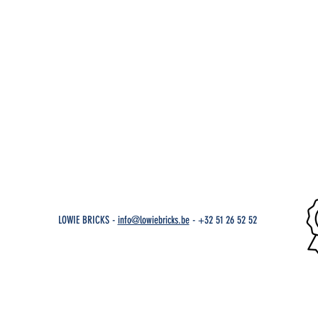
LOWIE BRICKS -
info@lowiebricks.be
-
+32 51 26 52 52