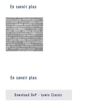
En savoir plus
CLASSIC
GRAPHITE
En savoir plus
Download DoP - Lowie Classic