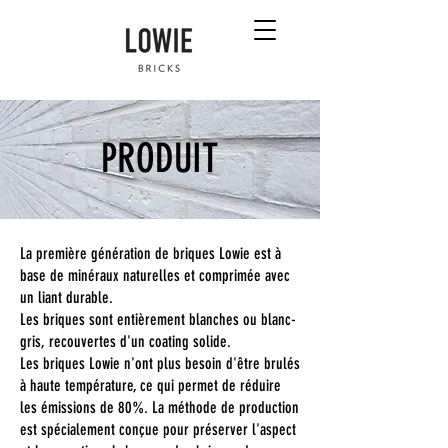
PRODUIT
La première génération de briques Lowie est à
base de minéraux naturelles et comprimée avec
un liant durable.
Les briques sont entièrement blanches ou blanc-
gris, recouvertes d'un coating solide.
Les briques Lowie n'ont plus besoin d'être brulés
à haute température, ce qui permet de réduire
les émissions de 80%. La méthode de production
est spécialement conçue pour préserver l'aspect