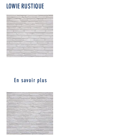
LOWIE RUSTIQUE
RUSTIQUE WHITE
En savoir plus