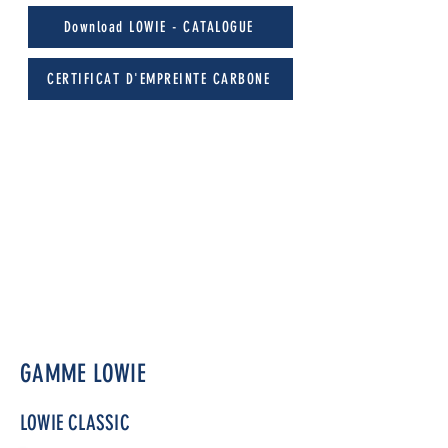
Download LOWIE - CATALOGUE
CERTIFICAT D'EMPREINTE CARBONE
GAMME LOWIE
LOWIE CLASSIC