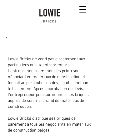
Comment passer une commande ?
Lowie Bricks ne vend pas directement aux
particuliers ou aux entrepreneurs.
L'entrepreneur demande des prix à son
négociant en matériaux de construction et
fournit au particulier un devis global incluant
le traitement. Après approbation du devis,
l'entrepreneur peut commander les briques
auprès de son marchand de matériaux de
construction.
Lowie Bricks distribue ses briques de
parement à tous les négociants en matériaux
de construction belges.